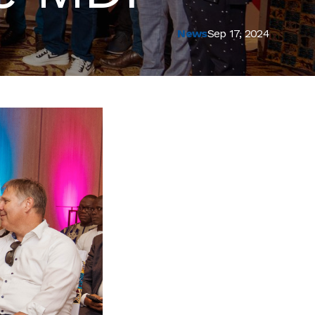
News
Sep 17, 2024