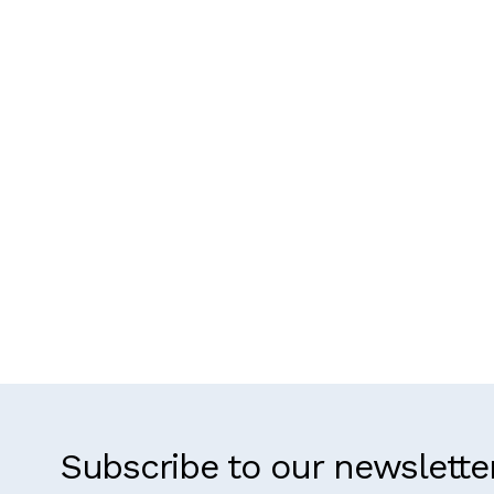
Subscribe to our newslette