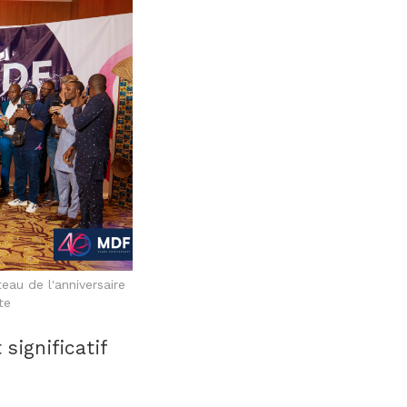
eau de l'anniversaire
te
significatif