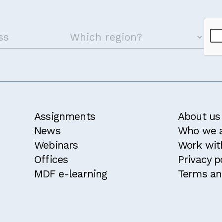
Assignments
About us
News
Who we 
Webinars
Work wit
Offices
Privacy p
MDF e-learning
Terms an