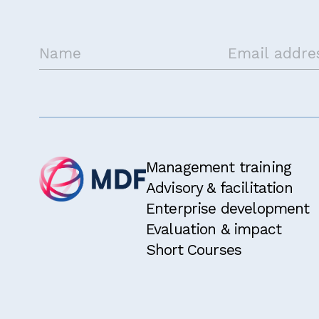
Management training
Advisory & facilitation
Enterprise development
Evaluation & impact
Short Courses