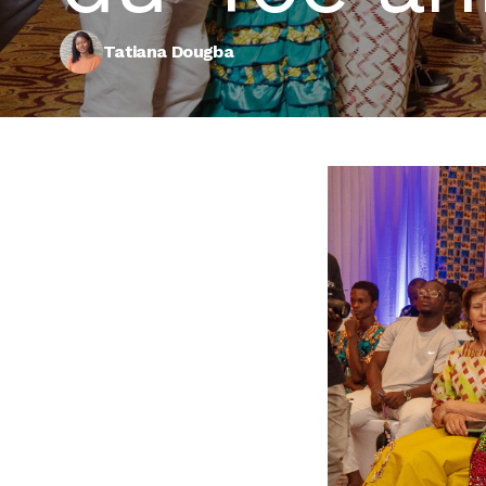
Tatiana Dougba