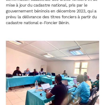
mise à jour du cadastre national, pris par le
gouvernement béninois en décembre 2023, qui a
prévu la délivrance des titres fonciers à partir du
cadastre national e-Foncier Bénin.