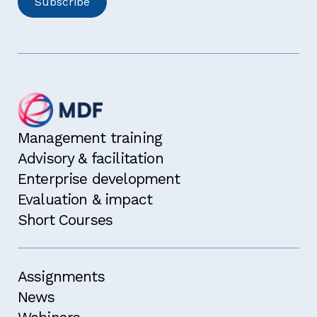
Management training
Advisory & facilitation
Enterprise development
Evaluation & impact
Short Courses
Assignments
News