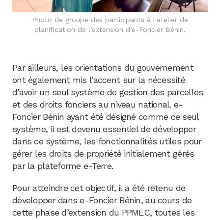
Photo de groupe des participants à l'atelier de
planification de l’extension d’e-Foncier Bénin.
Par ailleurs, les orientations du gouvernement
ont également mis l’accent sur la nécessité
d’avoir un seul système de gestion des parcelles
et des droits fonciers au niveau national. e-
Foncier Bénin ayant été désigné comme ce seul
système, il est devenu essentiel de développer
dans ce système, les fonctionnalités utiles pour
gérer les droits de propriété initialement gérés
par la plateforme e-Terre.
Pour atteindre cet objectif, il a été retenu de
développer dans e-Foncier Bénin, au cours de
cette phase d’extension du PPMEC, toutes les