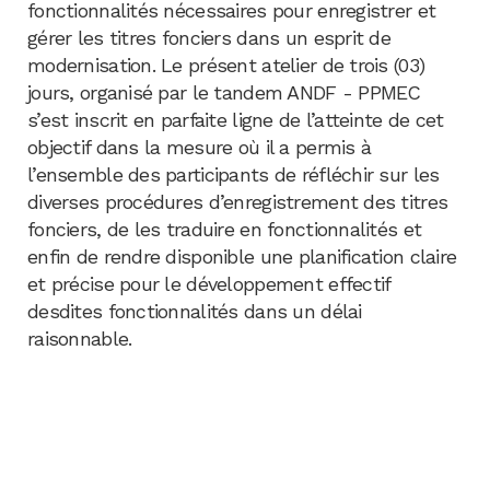
fonctionnalités nécessaires pour enregistrer et
gérer les titres fonciers dans un esprit de
modernisation. Le présent atelier de trois (03)
jours, organisé par le tandem ANDF - PPMEC
s’est inscrit en parfaite ligne de l’atteinte de cet
objectif dans la mesure où il a permis à
l’ensemble des participants de réfléchir sur les
diverses procédures d’enregistrement des titres
fonciers, de les traduire en fonctionnalités et
enfin de rendre disponible une planification claire
et précise pour le développement effectif
desdites fonctionnalités dans un délai
raisonnable.