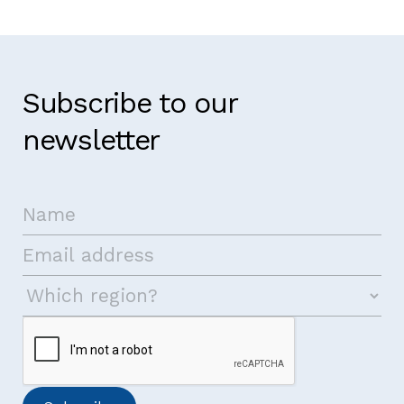
Subscribe to our
newsletter