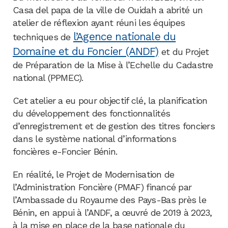
Casa del papa de la ville de Ouidah a abrité un
atelier de réflexion ayant réuni les équipes
l’Agence nationale du
techniques de
Domaine et du Foncier (ANDF)
et du Projet
de Préparation de la Mise à l’Echelle du Cadastre
national (PPMEC).
Cet atelier a eu pour objectif clé, la planification
du développement des fonctionnalités
d’enregistrement et de gestion des titres fonciers
dans le système national d’informations
foncières e-Foncier Bénin.
En réalité, le Projet de Modernisation de
l’Administration Foncière (PMAF) financé par
l’Ambassade du Royaume des Pays-Bas près le
Bénin, en appui à l’ANDF, a œuvré de 2019 à 2023,
à la mise en place de la base nationale du